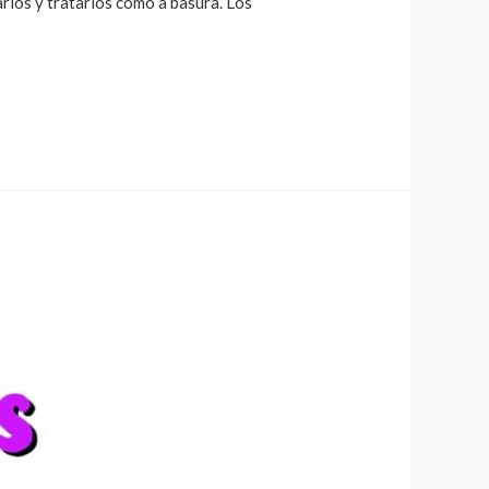
arlos y tratarlos como a basura. Los