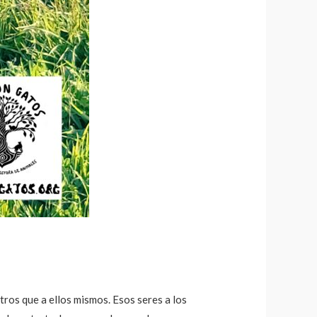
tros que a ellos mismos. Esos seres a los