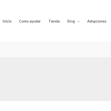
Inicio
Como ayudar
Tienda
Blog
Adopciones