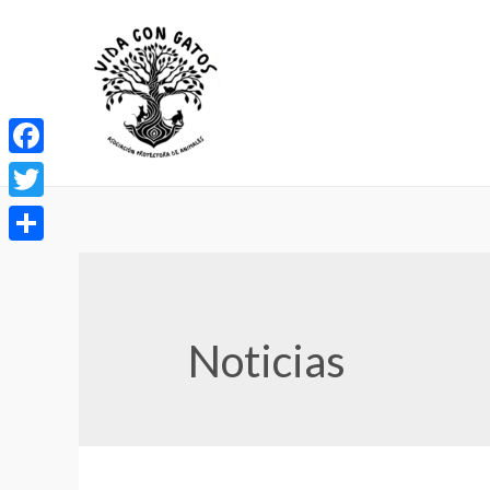
Facebook
Twitter
Compartir
Noticias