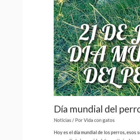
Día mundial del perr
Noticias
/ Por
Vida con gatos
Hoy es el día mundial de los perros, esos