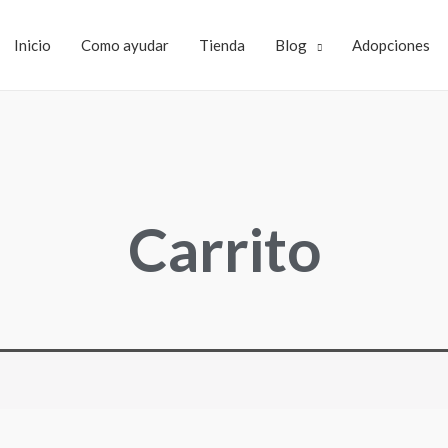
Inicio
Como ayudar
Tienda
Blog
Adopciones
Carrito