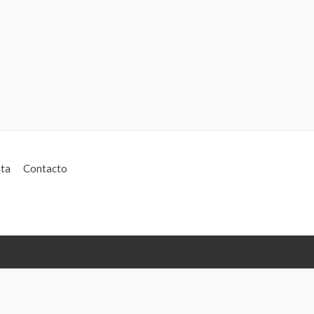
ta
Contacto