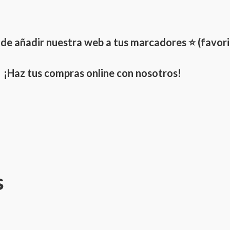
 de añadir nuestra web a tus marcadores ⭐ (favori
¡Haz tus compras online con nosotros!
s