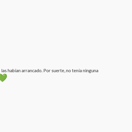
e las habían arrancado. Por suerte, no tenía ninguna