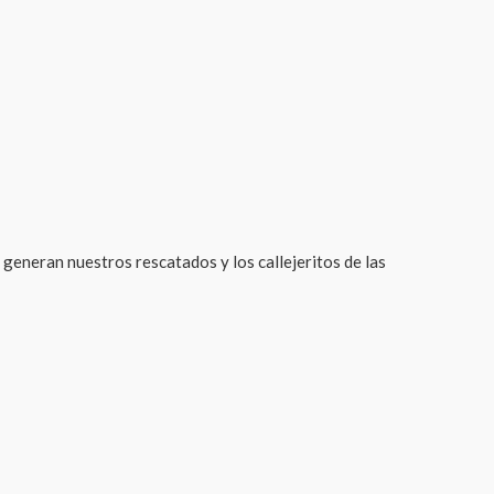
generan nuestros rescatados y los callejeritos de las